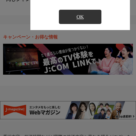
OK
キャンペーン・お得な情報