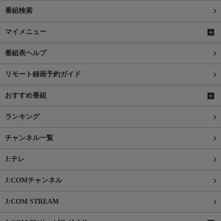
番組検索
マイメニュー
番組表ヘルプ
リモート録画予約ガイド
おすすめ番組
ランキング
チャンネル一覧
J:テレ
J:COMチャンネル
J:COM STREAM