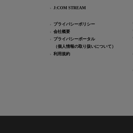
J:COM STREAM
プライバシーポリシー
会社概要
プライバシーポータル
（個人情報の取り扱いについて）
利用規約