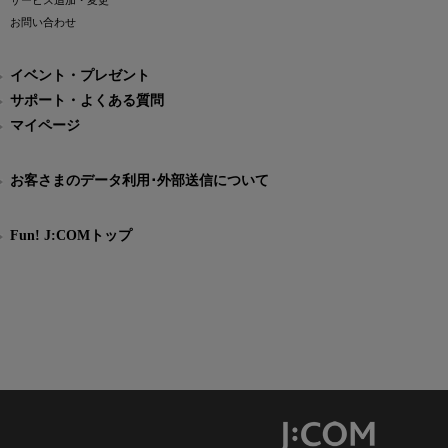
サービス追加・変更
お問い合わせ
イベント・プレゼント
サポート・よくある質問
マイページ
お客さまのデータ利用･外部送信について
Fun! J:COMトップ