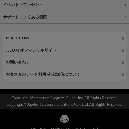
イベント・プレゼント
サポート・よくある質問
Fun! J:COM
J:COM オフィシャルサイト
お問い合わせ
お客さまのデータ利用･外部送信について
Copyright ©Interactive Program Guide, Inc.All Rights Reserved.
Copyright ©Jupiter Telecommunications Co., Ltd.All Rights Reserved.