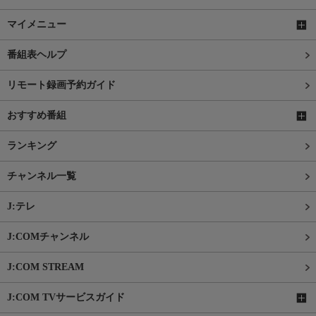
マイメニュー
番組表ヘルプ
リモート録画予約ガイド
おすすめ番組
ランキング
チャンネル一覧
J:テレ
J:COMチャンネル
J:COM STREAM
J:COM TVサービスガイド