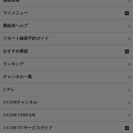
番組検索
マイメニュー
番組表ヘルプ
リモート録画予約ガイド
おすすめ番組
ランキング
チャンネル一覧
J:テレ
J:COMチャンネル
J:COM STREAM
J:COM TVサービスガイド