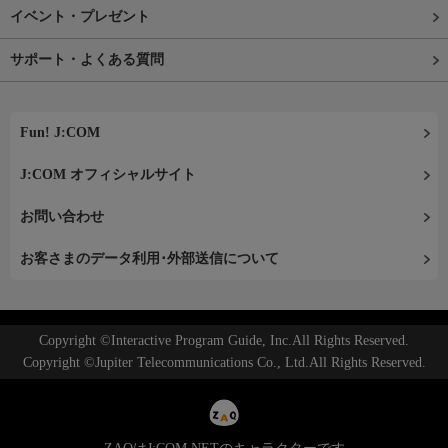
イベント・プレゼント
サポート・よくある質問
Fun! J:COM
J:COM オフィシャルサイト
お問い合わせ
お客さまのデータ利用･外部送信について
Copyright ©Interactive Program Guide, Inc.All Rights Reserved.
Copyright ©Jupiter Telecommunications Co., Ltd.All Rights Reserved.