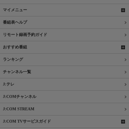
マイメニュー
番組表ヘルプ
リモート録画予約ガイド
おすすめ番組
ランキング
チャンネル一覧
J:テレ
J:COMチャンネル
J:COM STREAM
J:COM TVサービスガイド