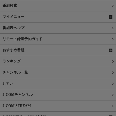
番組検索
マイメニュー
番組表ヘルプ
リモート録画予約ガイド
おすすめ番組
ランキング
チャンネル一覧
J:テレ
J:COMチャンネル
J:COM STREAM