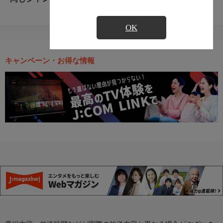
OK
キャンペーン・お得な情報