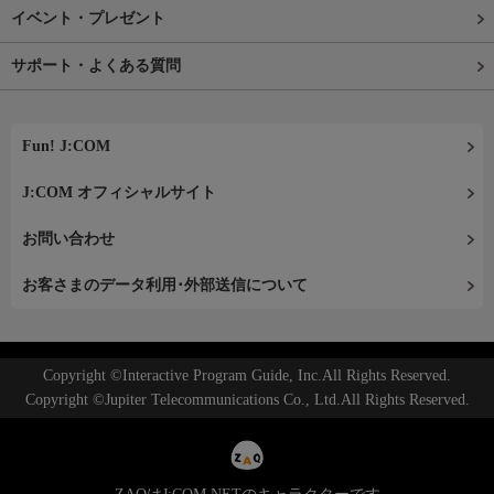
イベント・プレゼント
サポート・よくある質問
Fun! J:COM
J:COM オフィシャルサイト
お問い合わせ
お客さまのデータ利用･外部送信について
Copyright ©Interactive Program Guide, Inc.All Rights Reserved.
Copyright ©Jupiter Telecommunications Co., Ltd.All Rights Reserved.