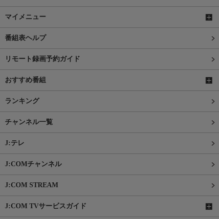
マイメニュー
番組表ヘルプ
リモート録画予約ガイド
おすすめ番組
ランキング
チャンネル一覧
J:テレ
J:COMチャンネル
J:COM STREAM
J:COM TVサービスガイド