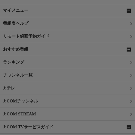
マイメニュー
番組表ヘルプ
リモート録画予約ガイド
おすすめ番組
ランキング
チャンネル一覧
J:テレ
J:COMチャンネル
J:COM STREAM
J:COM TVサービスガイド