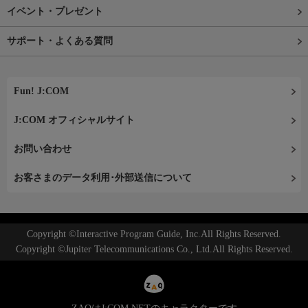
イベント・プレゼント
サポート・よくある質問
Fun! J:COM
J:COM オフィシャルサイト
お問い合わせ
お客さまのデータ利用･外部送信について
Copyright ©Interactive Program Guide, Inc.All Rights Reserved.
Copyright ©Jupiter Telecommunications Co., Ltd.All Rights Reserved.