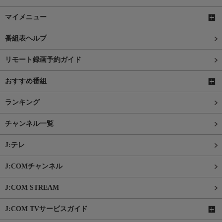
マイメニュー
番組表ヘルプ
リモート録画予約ガイド
おすすめ番組
ランキング
チャンネル一覧
J:テレ
J:COMチャンネル
J:COM STREAM
J:COM TVサービスガイド