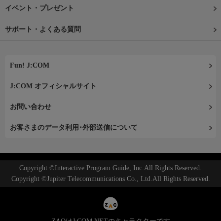
イベント・プレゼント
サポート・よくある質問
Fun! J:COM
J:COM オフィシャルサイト
お問い合わせ
お客さまのデータ利用･外部送信について
Copyright ©Interactive Program Guide, Inc.All Rights Reserved.
Copyright ©Jupiter Telecommunications Co., Ltd.All Rights Reserved.