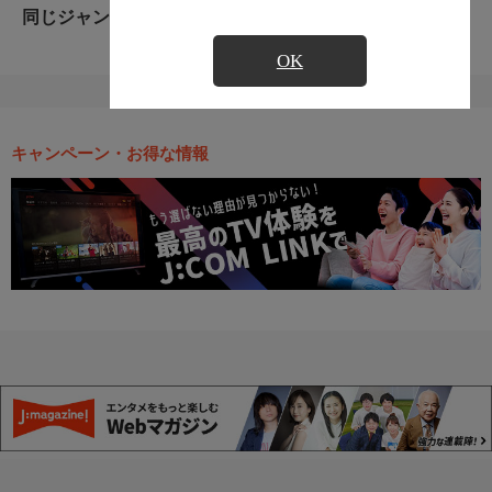
同じジャンルのおすすめ番組
OK
キャンペーン・お得な情報