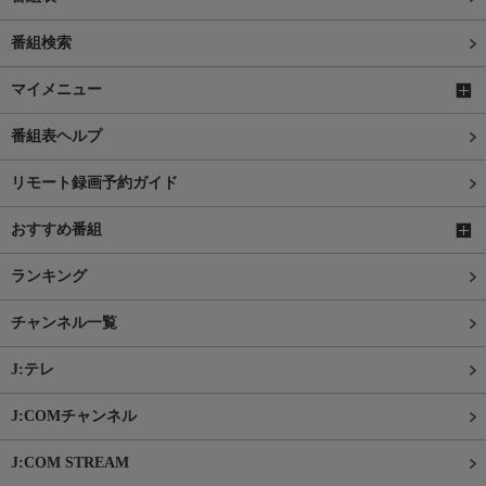
番組検索
マイメニュー
番組表ヘルプ
リモート録画予約ガイド
おすすめ番組
ランキング
チャンネル一覧
J:テレ
J:COMチャンネル
J:COM STREAM