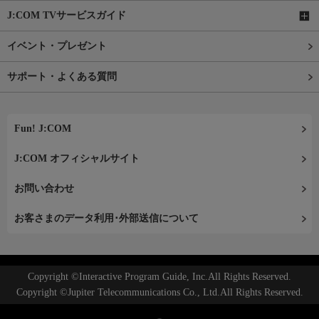
J:COM TVサービスガイド
イベント・プレゼント
サポート・よくある質問
Fun! J:COM
J:COM オフィシャルサイト
お問い合わせ
お客さまのデータ利用･外部送信について
Copyright ©Interactive Program Guide, Inc.All Rights Reserved.
Copyright ©Jupiter Telecommunications Co., Ltd.All Rights Reserved.