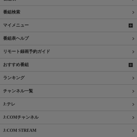
番組検索
マイメニュー
番組表ヘルプ
リモート録画予約ガイド
おすすめ番組
ランキング
チャンネル一覧
J:テレ
J:COMチャンネル
J:COM STREAM