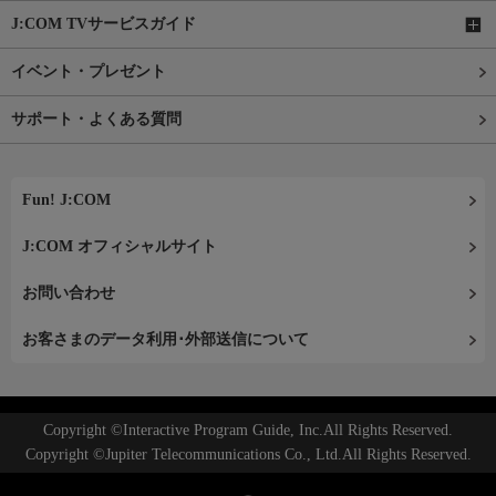
J:COM TVサービスガイド
イベント・プレゼント
サポート・よくある質問
Fun! J:COM
J:COM オフィシャルサイト
お問い合わせ
お客さまのデータ利用･外部送信について
Copyright ©Interactive Program Guide, Inc.All Rights Reserved.
Copyright ©Jupiter Telecommunications Co., Ltd.All Rights Reserved.