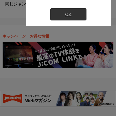
同じジャンルのおすすめ番組
OK
キャンペーン・お得な情報