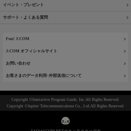
イベント・プレゼント
サポート・よくある質問
Fun! J:COM
J:COM オフィシャルサイト
お問い合わせ
お客さまのデータ利用･外部送信について
Copyright ©Interactive Program Guide, Inc.All Rights Reserved.
Copyright ©Jupiter Telecommunications Co., Ltd.All Rights Reserved.