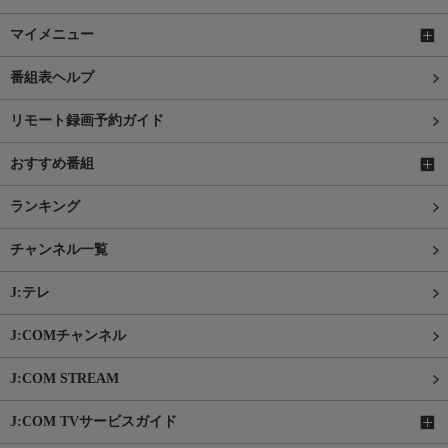
マイメニュー
番組表ヘルプ
リモート録画予約ガイド
おすすめ番組
ランキング
チャンネル一覧
J:テレ
J:COMチャンネル
J:COM STREAM
J:COM TVサービスガイド