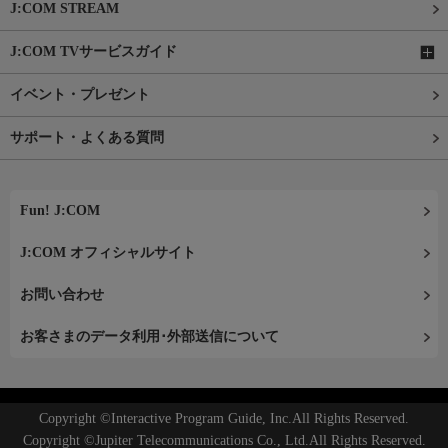
J:COM STREAM
J:COM TVサービスガイド
イベント・プレゼント
サポート・よくある質問
Fun! J:COM
J:COM オフィシャルサイト
お問い合わせ
お客さまのデータ利用･外部送信について
Copyright ©Interactive Program Guide, Inc.All Rights Reserved.
Copyright ©Jupiter Telecommunications Co., Ltd.All Rights Reserved.