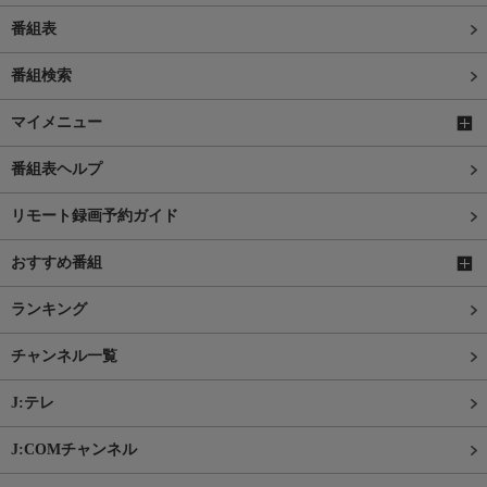
番組表
番組検索
マイメニュー
番組表ヘルプ
リモート録画予約ガイド
おすすめ番組
ランキング
チャンネル一覧
J:テレ
J:COMチャンネル