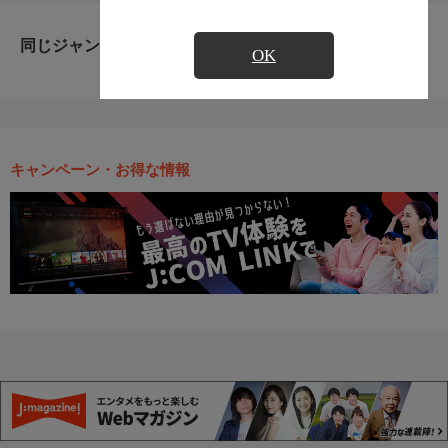
同じジャンルのおすすめ番組
OK
キャンペーン・お得な情報