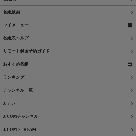
番組検索
マイメニュー
番組表ヘルプ
リモート録画予約ガイド
おすすめ番組
ランキング
チャンネル一覧
J:テレ
J:COMチャンネル
J:COM STREAM