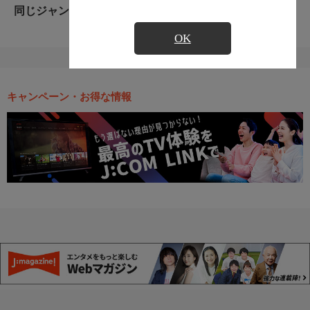
同じジャンルのおすすめ番組
OK
キャンペーン・お得な情報