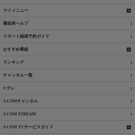
マイメニュー
番組表ヘルプ
リモート録画予約ガイド
おすすめ番組
ランキング
チャンネル一覧
J:テレ
J:COMチャンネル
J:COM STREAM
J:COM TVサービスガイド