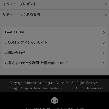
イベント・プレゼント
サポート・よくある質問
Fun! J:COM
J:COM オフィシャルサイト
お問い合わせ
お客さまのデータ利用･外部送信について
Copyright ©Interactive Program Guide, Inc.All Rights Reserved.
Copyright ©Jupiter Telecommunications Co., Ltd.All Rights Reserved.