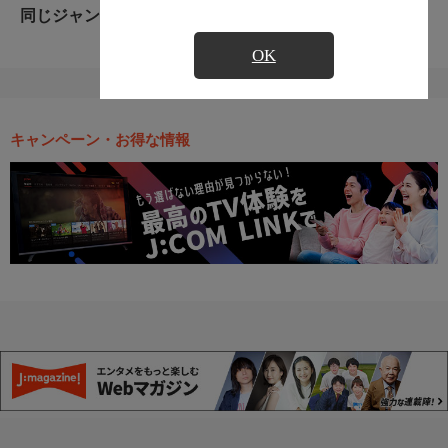
同じジャンルのおすすめ番組
OK
キャンペーン・お得な情報