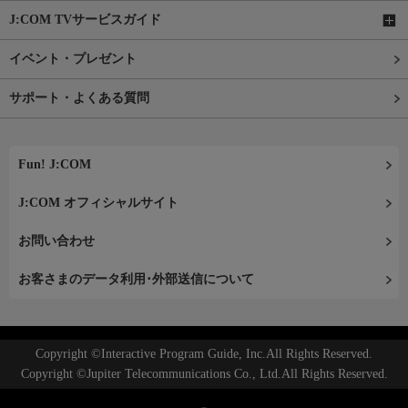
J:COM TVサービスガイド
イベント・プレゼント
サポート・よくある質問
Fun! J:COM
J:COM オフィシャルサイト
お問い合わせ
お客さまのデータ利用･外部送信について
Copyright ©Interactive Program Guide, Inc.All Rights Reserved.
Copyright ©Jupiter Telecommunications Co., Ltd.All Rights Reserved.