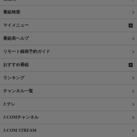
番組検索
マイメニュー
番組表ヘルプ
リモート録画予約ガイド
おすすめ番組
ランキング
チャンネル一覧
J:テレ
J:COMチャンネル
J:COM STREAM