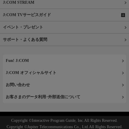
J:COM STREAM
J:COM TVサービスガイド
イベント・プレゼント
サポート・よくある質問
Fun! J:COM
J:COM オフィシャルサイト
お問い合わせ
お客さまのデータ利用･外部送信について
Copyright ©Interactive Program Guide, Inc.All Rights Reserved.
Copyright ©Jupiter Telecommunications Co., Ltd.All Rights Reserved.