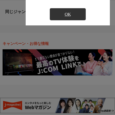
同じジャンルのおすすめ番組
OK
キャンペーン・お得な情報