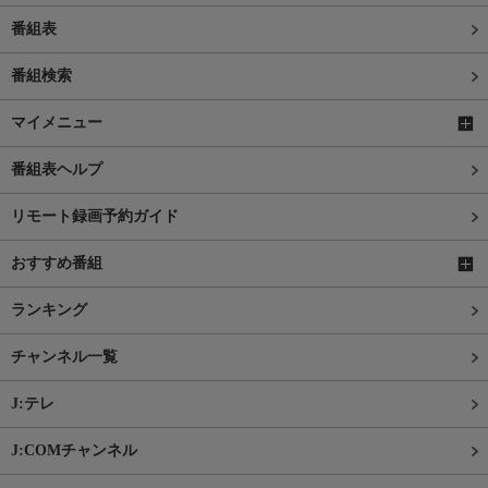
番組表
番組検索
マイメニュー
番組表ヘルプ
リモート録画予約ガイド
おすすめ番組
ランキング
チャンネル一覧
J:テレ
J:COMチャンネル