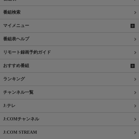
番組検索
マイメニュー
番組表ヘルプ
リモート録画予約ガイド
おすすめ番組
ランキング
チャンネル一覧
J:テレ
J:COMチャンネル
J:COM STREAM