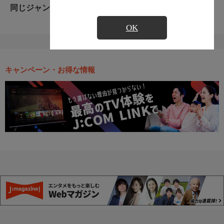
同じジャンルのおすすめ番組
OK
キャンペーン・お得な情報