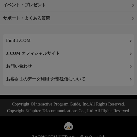
イベント・プレゼント
サポート・よくある質問
Fun! J:COM
J:COM オフィシャルサイト
お問い合わせ
お客さまのデータ利用･外部送信について
Copyright ©Interactive Program Guide, Inc.All Rights Reserved.
Copyright ©Jupiter Telecommunications Co., Ltd.All Rights Reserved.