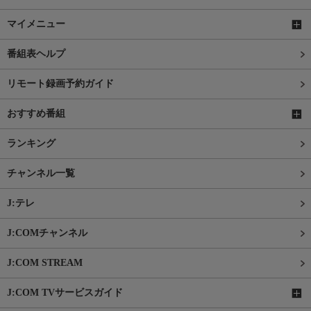
マイメニュー
番組表ヘルプ
リモート録画予約ガイド
おすすめ番組
ランキング
チャンネル一覧
J:テレ
J:COMチャンネル
J:COM STREAM
J:COM TVサービスガイド