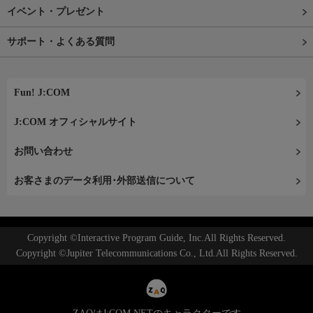
イベント・プレゼント
サポート・よくある質問
Fun! J:COM
J:COM オフィシャルサイト
お問い合わせ
お客さまのデータ利用･外部送信について
Copyright ©Interactive Program Guide, Inc.All Rights Reserved.
Copyright ©Jupiter Telecommunications Co., Ltd.All Rights Reserved.