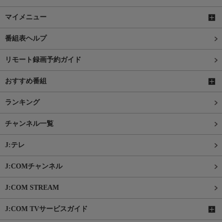
マイメニュー
番組表ヘルプ
リモート録画予約ガイド
おすすめ番組
ランキング
チャンネル一覧
J:テレ
J:COMチャンネル
J:COM STREAM
J:COM TVサービスガイド