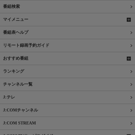
番組検索
マイメニュー
番組表ヘルプ
リモート録画予約ガイド
おすすめ番組
ランキング
チャンネル一覧
J:テレ
J:COMチャンネル
J:COM STREAM