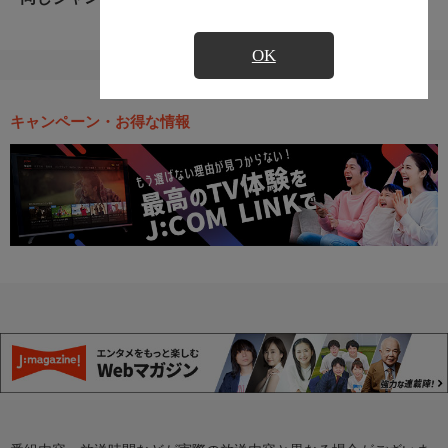
OK
キャンペーン・お得な情報