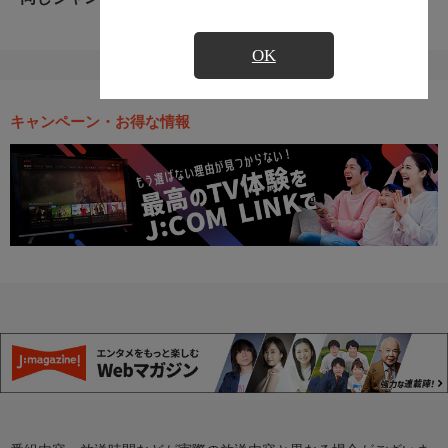
OK
キャンペーン・お得な情報