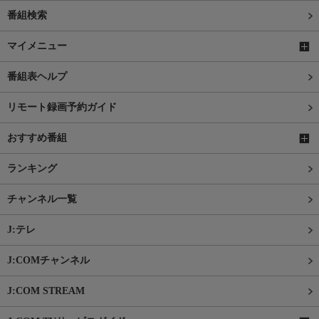
番組検索
マイメニュー
番組表ヘルプ
リモート録画予約ガイド
おすすめ番組
ランキング
チャンネル一覧
J:テレ
J:COMチャンネル
J:COM STREAM