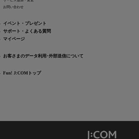
サービス追加・変更
お問い合わせ
イベント・プレゼント
サポート・よくある質問
マイページ
お客さまのデータ利用･外部送信について
Fun! J:COMトップ