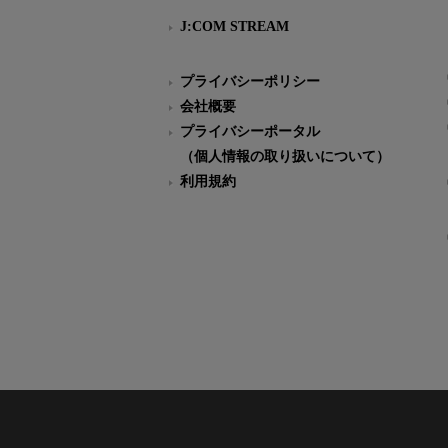
J:COM STREAM
プライバシーポリシー
会社概要
プライバシーポータル
（個人情報の取り扱いについて）
利用規約