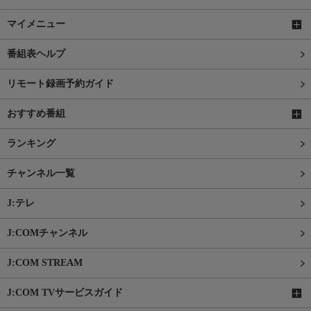
マイメニュー
番組表ヘルプ
リモート録画予約ガイド
おすすめ番組
ランキング
チャンネル一覧
J:テレ
J:COMチャンネル
J:COM STREAM
J:COM TVサービスガイド