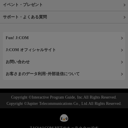
イベント・プレゼント
サポート・よくある質問
Fun! J:COM
J:COM オフィシャルサイト
お問い合わせ
お客さまのデータ利用･外部送信について
Copyright ©Interactive Program Guide, Inc.All Rights Reserved.
Copyright ©Jupiter Telecommunications Co., Ltd.All Rights Reserved.