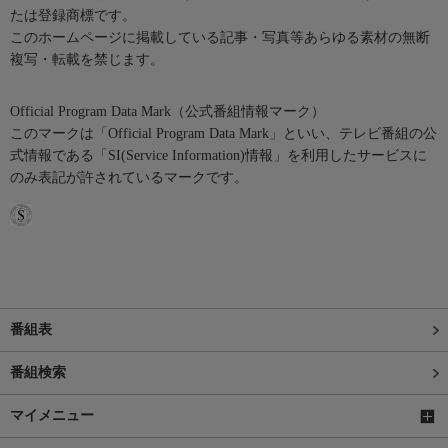
たは登録商標です。
このホームページに掲載している記事・写真等あらゆる素材の無断
複写・転載を禁じます。
Official Program Data Mark（公式番組情報マーク）
このマークは「Official Program Data Mark」といい、テレビ番組の公
式情報である「SI(Service Information)情報」を利用したサービスに
のみ表記が許されているマークです。
番組表
番組検索
マイメニュー