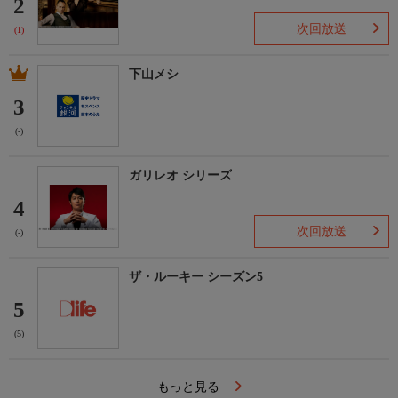
2
次回放送
(1)
下山メシ
3
(-)
ガリレオ シリーズ
4
次回放送
(-)
ザ・ルーキー シーズン5
5
(5)
もっと見る