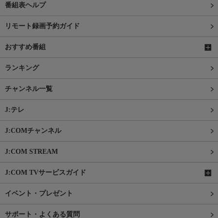
番組表ヘルプ
リモート録画予約ガイド
おすすめ番組
ランキング
チャンネル一覧
J:テレ
J:COMチャンネル
J:COM STREAM
J:COM TVサービスガイド
イベント・プレゼント
サポート・よくある質問