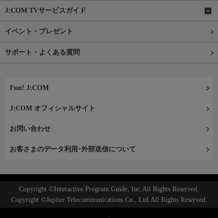
J:COM TVサービスガイド
イベント・プレゼント
サポート・よくある質問
Fun! J:COM
J:COM オフィシャルサイト
お問い合わせ
お客さまのデータ利用･外部送信について
Copyright ©Interactive Program Guide, Inc.All Rights Reserved.
Copyright ©Jupiter Telecommunications Co., Ltd.All Rights Reserved.