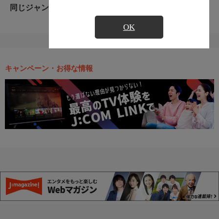
同じジャンルのおすすめ番組
OK
キャンペーン・お得な情報