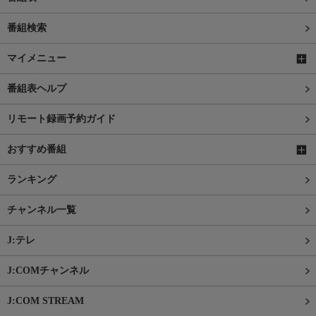
番組検索
マイメニュー
番組表ヘルプ
リモート録画予約ガイド
おすすめ番組
ランキング
チャンネル一覧
J:テレ
J:COMチャンネル
J:COM STREAM