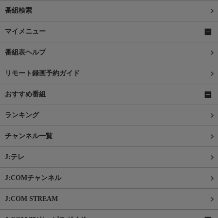
番組検索
マイメニュー
番組表ヘルプ
リモート録画予約ガイド
おすすめ番組
ランキング
チャンネル一覧
J:テレ
J:COMチャンネル
J:COM STREAM