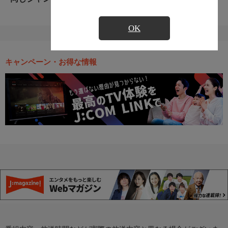
OK
キャンペーン・お得な情報