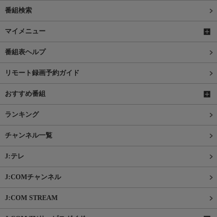
番組検索
マイメニュー
番組表ヘルプ
リモート録画予約ガイド
おすすめ番組
ランキング
チャンネル一覧
J:テレ
J:COMチャンネル
J:COM STREAM