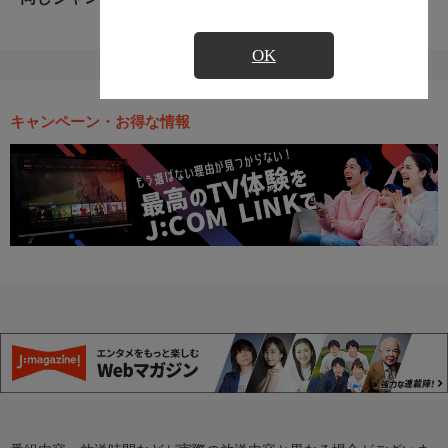
OK
キャンペーン・お得な情報