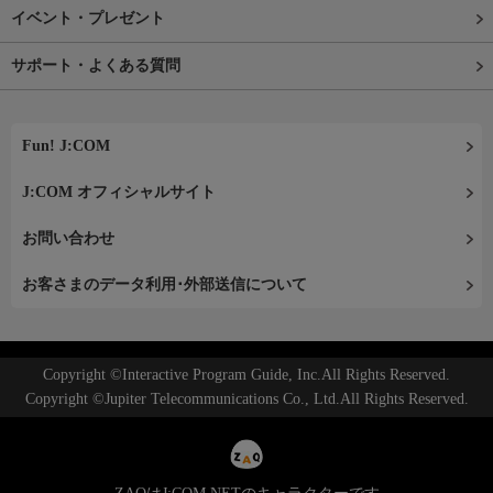
イベント・プレゼント
サポート・よくある質問
Fun! J:COM
J:COM オフィシャルサイト
お問い合わせ
お客さまのデータ利用･外部送信について
Copyright ©Interactive Program Guide, Inc.All Rights Reserved.
Copyright ©Jupiter Telecommunications Co., Ltd.All Rights Reserved.