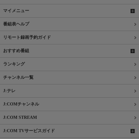
マイメニュー
番組表ヘルプ
リモート録画予約ガイド
おすすめ番組
ランキング
チャンネル一覧
J:テレ
J:COMチャンネル
J:COM STREAM
J:COM TVサービスガイド