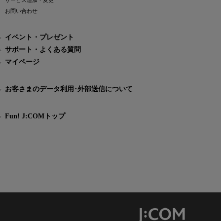
サービス追加・変更
お問い合わせ
イベント・プレゼント
サポート・よくある質問
マイページ
お客さまのデータ利用･外部送信について
Fun! J:COMトップ