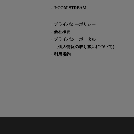
J:COM STREAM
プライバシーポリシー
会社概要
プライバシーポータル
（個人情報の取り扱いについて）
利用規約