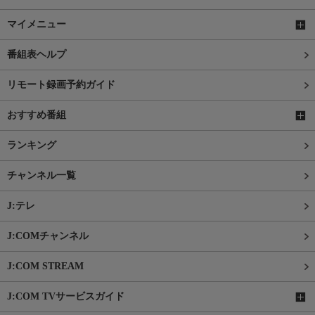
マイメニュー
番組表ヘルプ
リモート録画予約ガイド
おすすめ番組
ランキング
チャンネル一覧
J:テレ
J:COMチャンネル
J:COM STREAM
J:COM TVサービスガイド