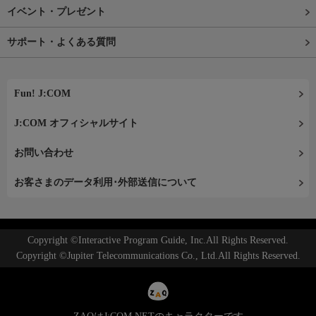
イベント・プレゼント
サポート・よくある質問
Fun! J:COM
J:COM オフィシャルサイト
お問い合わせ
お客さまのデータ利用･外部送信について
Copyright ©Interactive Program Guide, Inc.All Rights Reserved.
Copyright ©Jupiter Telecommunications Co., Ltd.All Rights Reserved.