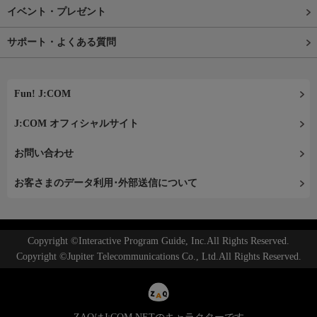
イベント・プレゼント
サポート・よくある質問
Fun! J:COM
J:COM オフィシャルサイト
お問い合わせ
お客さまのデータ利用･外部送信について
Copyright ©Interactive Program Guide, Inc.All Rights Reserved.
Copyright ©Jupiter Telecommunications Co., Ltd.All Rights Reserved.