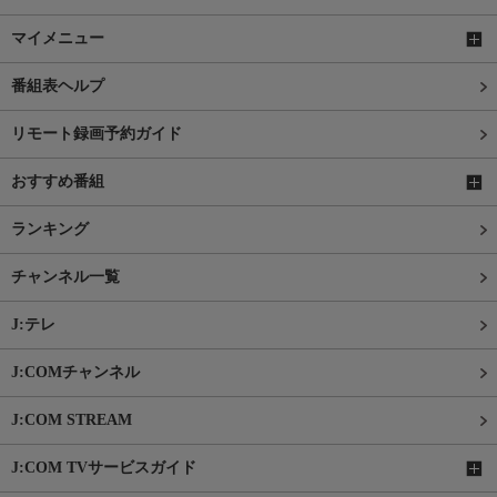
マイメニュー
番組表ヘルプ
リモート録画予約ガイド
おすすめ番組
ランキング
チャンネル一覧
J:テレ
J:COMチャンネル
J:COM STREAM
J:COM TVサービスガイド