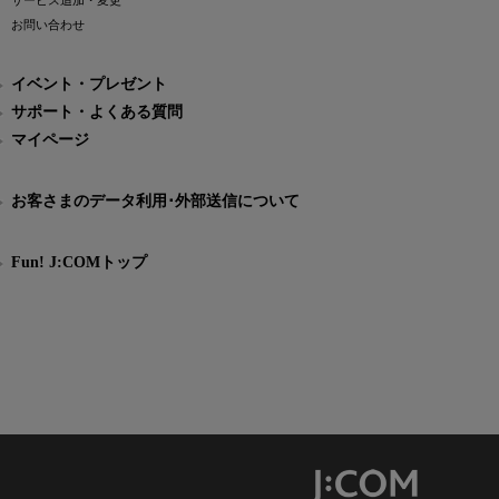
サービス追加・変更
お問い合わせ
イベント・プレゼント
サポート・よくある質問
マイページ
お客さまのデータ利用･外部送信について
Fun! J:COMトップ