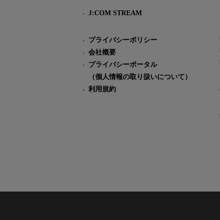
J:COM STREAM
プライバシーポリシー
会社概要
プライバシーポータル
（個人情報の取り扱いについて）
利用規約