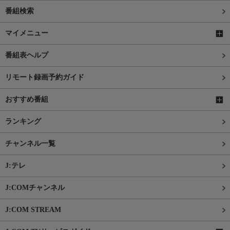
番組検索
マイメニュー
番組表ヘルプ
リモート録画予約ガイド
おすすめ番組
ランキング
チャンネル一覧
J:テレ
J:COMチャンネル
J:COM STREAM