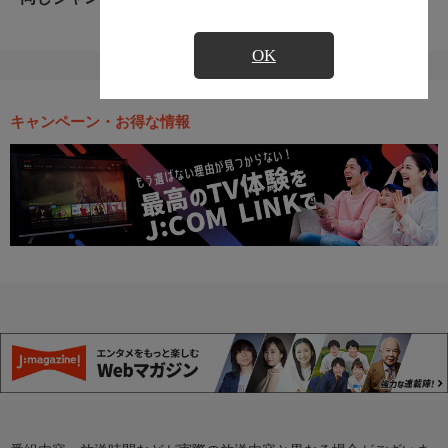
OK
キャンペーン・お得な情報