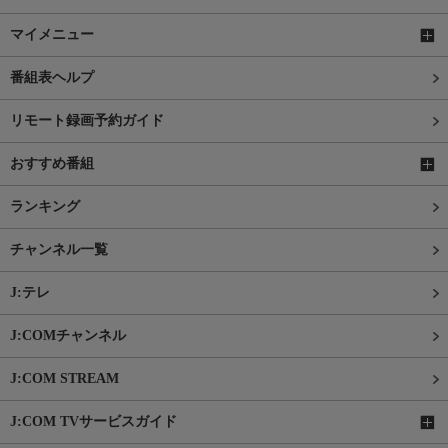
マイメニュー
番組表ヘルプ
リモート録画予約ガイド
おすすめ番組
ランキング
チャンネル一覧
J:テレ
J:COMチャンネル
J:COM STREAM
J:COM TVサービスガイド