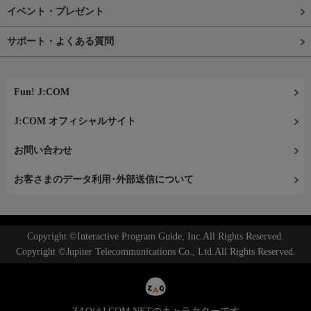
イベント・プレゼント
サポート・よくある質問
Fun! J:COM
J:COM オフィシャルサイト
お問い合わせ
お客さまのデータ利用･外部送信について
Copyright ©Interactive Program Guide, Inc.All Rights Reserved.
Copyright ©Jupiter Telecommunications Co., Ltd.All Rights Reserved.