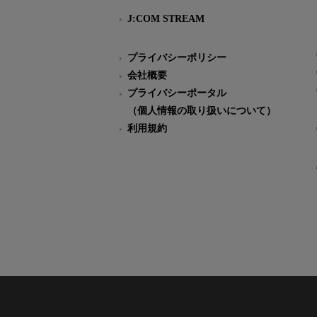
J:COM STREAM
プライバシーポリシー
会社概要
プライバシーポータル
（個人情報の取り扱いについて）
利用規約