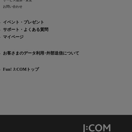
サービス追加・変更
お問い合わせ
イベント・プレゼント
サポート・よくある質問
マイページ
お客さまのデータ利用･外部送信について
Fun! J:COMトップ