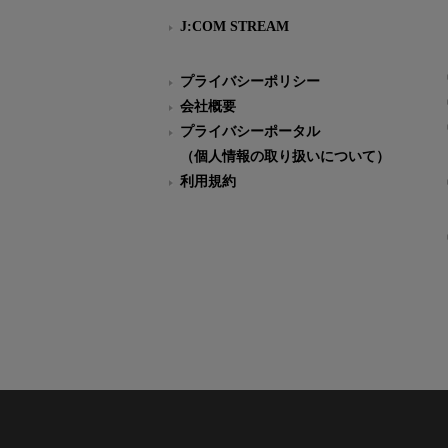
J:COM STREAM
プライバシーポリシー
会社概要
プライバシーポータル
（個人情報の取り扱いについて）
利用規約