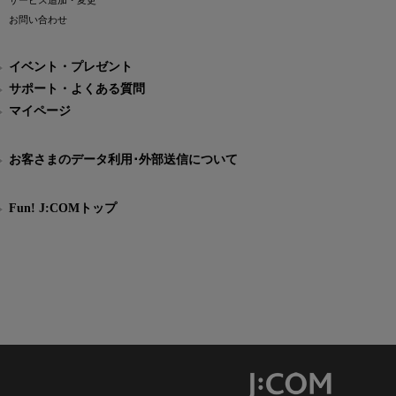
サービス追加・変更
お問い合わせ
イベント・プレゼント
サポート・よくある質問
マイページ
お客さまのデータ利用･外部送信について
Fun! J:COMトップ