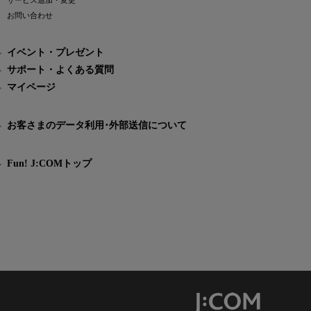
サービス追加・変更
お問い合わせ
イベント・プレゼント
サポート・よくある質問
マイページ
お客さまのデータ利用･外部送信について
Fun! J:COMトップ