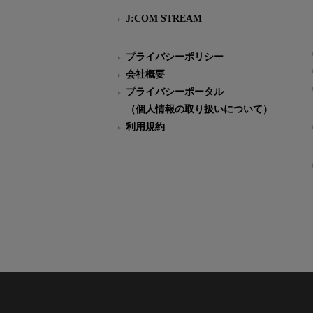
J:COM STREAM
プライバシーポリシー
会社概要
プライバシーポータル
（個人情報の取り扱いについて）
利用規約