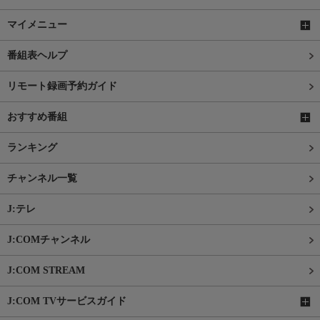
マイメニュー
番組表ヘルプ
リモート録画予約ガイド
おすすめ番組
ランキング
チャンネル一覧
J:テレ
J:COMチャンネル
J:COM STREAM
J:COM TVサービスガイド