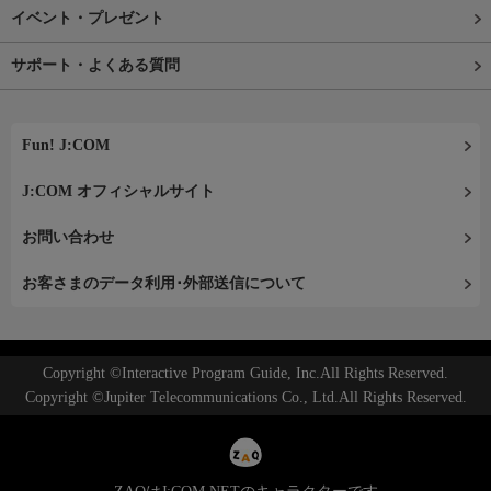
イベント・プレゼント
サポート・よくある質問
Fun! J:COM
J:COM オフィシャルサイト
お問い合わせ
お客さまのデータ利用･外部送信について
Copyright ©Interactive Program Guide, Inc.All Rights Reserved.
Copyright ©Jupiter Telecommunications Co., Ltd.All Rights Reserved.