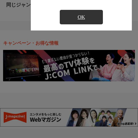
同じジャンルのおすすめ番組
OK
キャンペーン・お得な情報