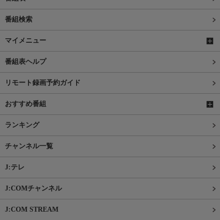
番組検索
マイメニュー
番組表ヘルプ
リモート録画予約ガイド
おすすめ番組
ランキング
チャンネル一覧
J:テレ
J:COMチャンネル
J:COM STREAM