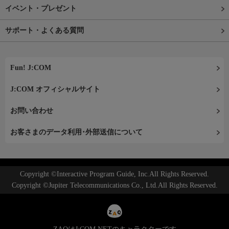
イベント・プレゼント
サポート・よくある質問
Fun! J:COM
J:COM オフィシャルサイト
お問い合わせ
お客さまのデータ利用･外部送信について
Copyright ©Interactive Program Guide, Inc.All Rights Reserved.
Copyright ©Jupiter Telecommunications Co., Ltd.All Rights Reserved.