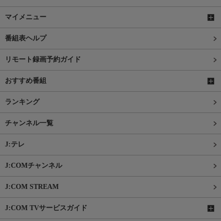
マイメニュー
番組表ヘルプ
リモート録画予約ガイド
おすすめ番組
ランキング
チャンネル一覧
J:テレ
J:COMチャンネル
J:COM STREAM
J:COM TVサービスガイド