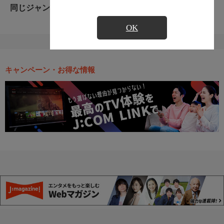
同じジャンルのおすすめ番組
OK
キャンペーン・お得な情報