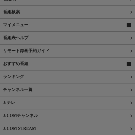
番組検索
マイメニュー
番組表ヘルプ
リモート録画予約ガイド
おすすめ番組
ランキング
チャンネル一覧
J:テレ
J:COMチャンネル
J:COM STREAM