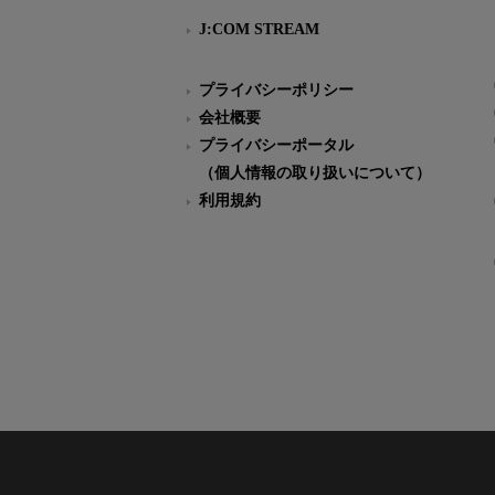
J:COM STREAM
プライバシーポリシー
会社概要
プライバシーポータル
（個人情報の取り扱いについて）
利用規約