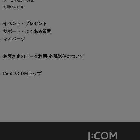
サービス追加・変更
お問い合わせ
イベント・プレゼント
サポート・よくある質問
マイページ
お客さまのデータ利用･外部送信について
Fun! J:COMトップ