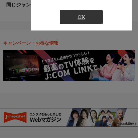
同じジャンルのおすすめ番組
OK
キャンペーン・お得な情報