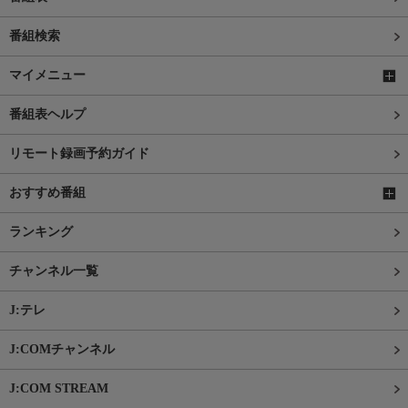
番組検索
マイメニュー
番組表ヘルプ
リモート録画予約ガイド
おすすめ番組
ランキング
チャンネル一覧
J:テレ
J:COMチャンネル
J:COM STREAM