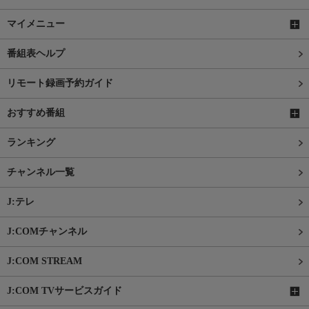
マイメニュー
番組表ヘルプ
リモート録画予約ガイド
おすすめ番組
ランキング
チャンネル一覧
J:テレ
J:COMチャンネル
J:COM STREAM
J:COM TVサービスガイド