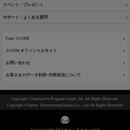
イベント・プレゼント
サポート・よくある質問
Fun! J:COM
J:COM オフィシャルサイト
お問い合わせ
お客さまのデータ利用･外部送信について
Copyright ©Interactive Program Guide, Inc.All Rights Reserved.
Copyright ©Jupiter Telecommunications Co., Ltd.All Rights Reserved.