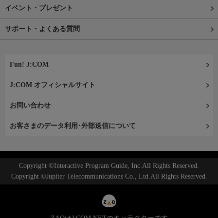
イベント・プレゼント
サポート・よくある質問
Fun! J:COM
J:COM オフィシャルサイト
お問い合わせ
お客さまのデータ利用･外部送信について
Copyright ©Interactive Program Guide, Inc.All Rights Reserved.
Copyright ©Jupiter Telecommunications Co., Ltd.All Rights Reserved.