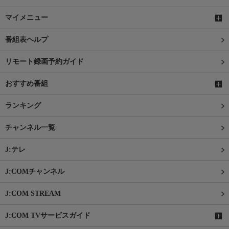
マイメニュー
番組表ヘルプ
リモート録画予約ガイド
おすすめ番組
ランキング
チャンネル一覧
J:テレ
J:COMチャンネル
J:COM STREAM
J:COM TVサービスガイド