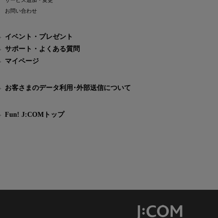
サービス追加・変更
お問い合わせ
イベント・プレゼント
サポート・よくある質問
マイページ
お客さまのデータ利用･外部送信について
Fun! J:COMトップ