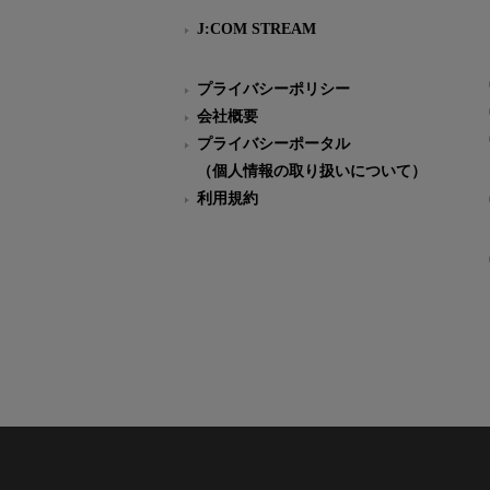
J:COM STREAM
プライバシーポリシー
会社概要
プライバシーポータル
（個人情報の取り扱いについて）
利用規約