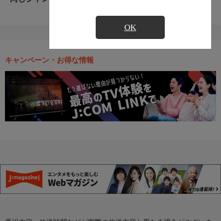
OK
キャンペーン・お得な情報