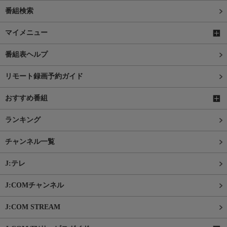
番組検索
マイメニュー
番組表ヘルプ
リモート録画予約ガイド
おすすめ番組
ランキング
チャンネル一覧
J:テレ
J:COMチャンネル
J:COM STREAM