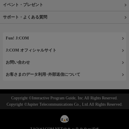
イベント・プレゼント
サポート・よくある質問
Fun! J:COM
J:COM オフィシャルサイト
お問い合わせ
お客さまのデータ利用･外部送信について
Copyright ©Interactive Program Guide, Inc.All Rights Reserved.
Copyright ©Jupiter Telecommunications Co., Ltd.All Rights Reserved.