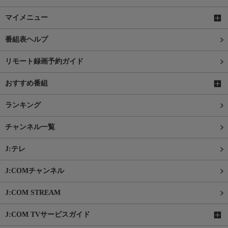
マイメニュー
番組表ヘルプ
リモート録画予約ガイド
おすすめ番組
ランキング
チャンネル一覧
J:テレ
J:COMチャンネル
J:COM STREAM
J:COM TVサービスガイド