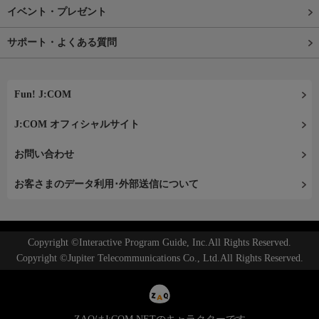
イベント・プレゼント
サポート・よくある質問
Fun! J:COM
J:COM オフィシャルサイト
お問い合わせ
お客さまのデータ利用･外部送信について
Copyright ©Interactive Program Guide, Inc.All Rights Reserved.
Copyright ©Jupiter Telecommunications Co., Ltd.All Rights Reserved.