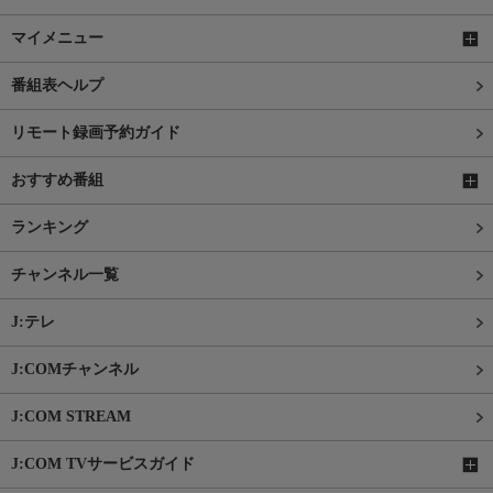
マイメニュー
番組表ヘルプ
リモート録画予約ガイド
おすすめ番組
ランキング
チャンネル一覧
J:テレ
J:COMチャンネル
J:COM STREAM
J:COM TVサービスガイド